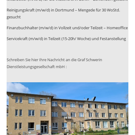
Reinigungskraft (m/w/d) in Dortmund – Mengede für 30 WoStd.
gesucht
Finanzbuchhalter (m/w/d) in Vollzeit und/oder Teilzeit – Homeoffice
Servicekraft (m/w/d) in Teilzeit (15-20h/ Woche) und Festanstellung
Schreiben Sie hier Ihre Nachricht an die Graf Schwerin
Dienstleistungsgesellschaft mbH :