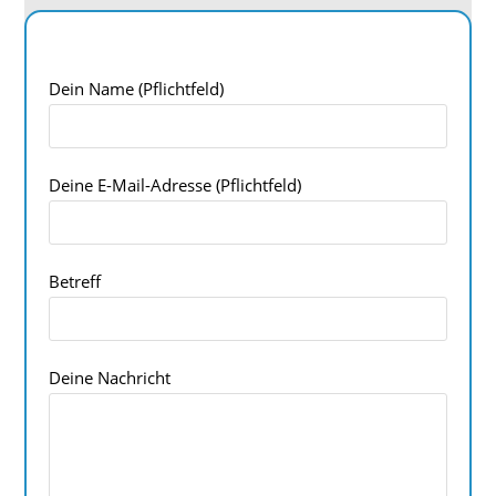
Dein Name (Pflichtfeld)
Deine E-Mail-Adresse (Pflichtfeld)
Betreff
Deine Nachricht