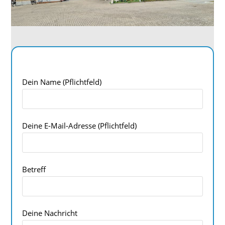
Dein Name (Pflichtfeld)
Deine E-Mail-Adresse (Pflichtfeld)
Betreff
Deine Nachricht