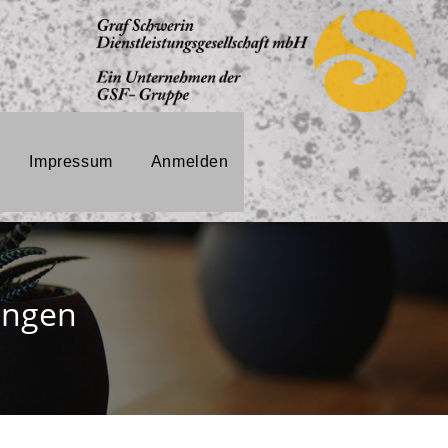
Impressum
Anmelden
ungen