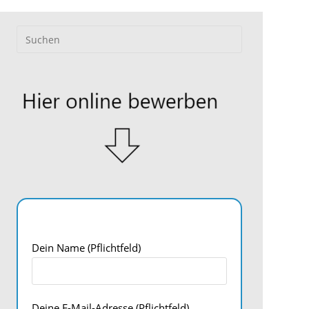
Dein Name (Pflichtfeld)
Deine E-Mail-Adresse (Pflichtfeld)