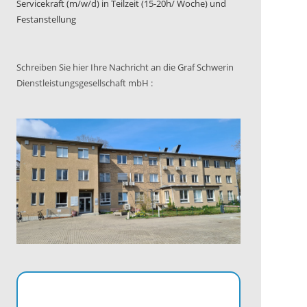
Servicekraft (m/w/d) in Teilzeit (15-20h/ Woche) und
Festanstellung
Schreiben Sie hier Ihre Nachricht an die Graf Schwerin
Dienstleistungsgesellschaft mbH :