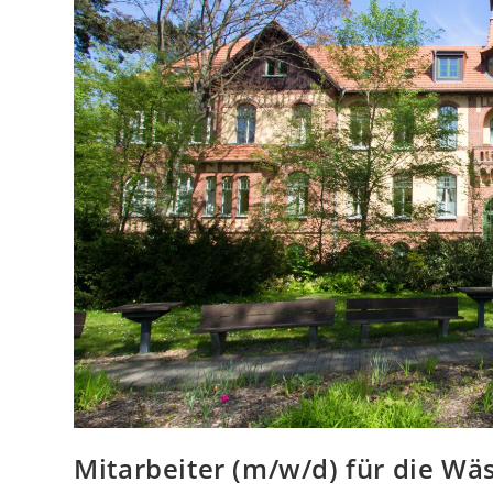
Mitarbeiter (m/w/d) für die Wäs