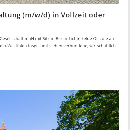
ltung (m/w/d) in Vollzeit oder
ellschaft mbH mit Sitz in Berlin-Lichterfelde Ost, die an
hein-Westfalen insgesamt sieben verbundene, wirtschaftlich