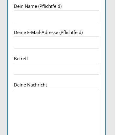
Dein Name (Pflichtfeld)
Deine E-Mail-Adresse (Pflichtfeld)
Betreff
Deine Nachricht