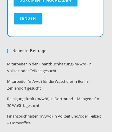
Neueste Beiträge
Mitarbeiter in der Finanzbuchhaltung (m/w/d) in
Vollzeit oder Teilzeit gesucht
Mitarbeiter (m/w/d) für die Wäscherei in Berlin –
Zehlendorf gesucht
Reinigungskraft (m/w/d) in Dortmund – Mengede für
30 WoStd. gesucht
Finanzbuchhalter (m/w/d) in Vollzeit und/oder Teilzeit
– Homeoffice