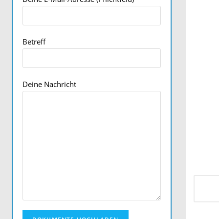
Betreff
Deine Nachricht