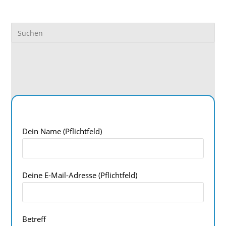
Dein Name (Pflichtfeld)
Deine E-Mail-Adresse (Pflichtfeld)
Betreff