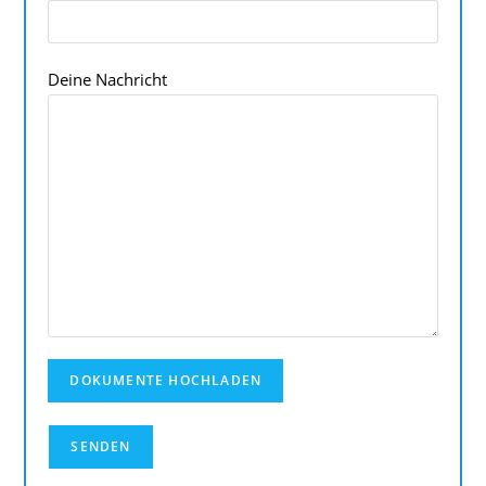
Deine Nachricht