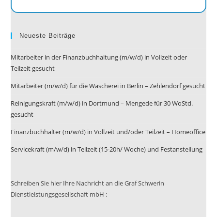
Neueste Beiträge
Mitarbeiter in der Finanzbuchhaltung (m/w/d) in Vollzeit oder
Teilzeit gesucht
Mitarbeiter (m/w/d) für die Wäscherei in Berlin – Zehlendorf gesucht
Reinigungskraft (m/w/d) in Dortmund – Mengede für 30 WoStd.
gesucht
Finanzbuchhalter (m/w/d) in Vollzeit und/oder Teilzeit – Homeoffice
Servicekraft (m/w/d) in Teilzeit (15-20h/ Woche) und Festanstellung
Schreiben Sie hier Ihre Nachricht an die Graf Schwerin
Dienstleistungsgesellschaft mbH :