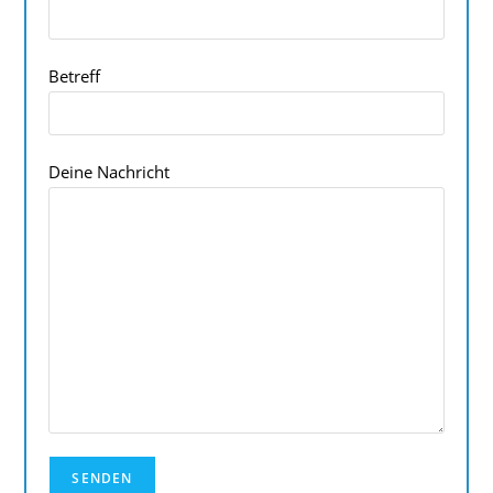
Betreff
Deine Nachricht