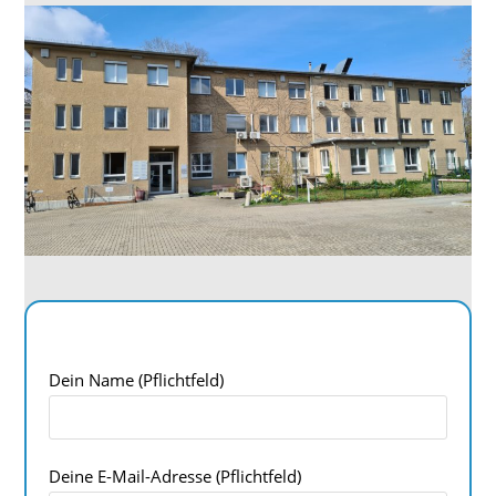
Dein Name (Pflichtfeld)
Deine E-Mail-Adresse (Pflichtfeld)