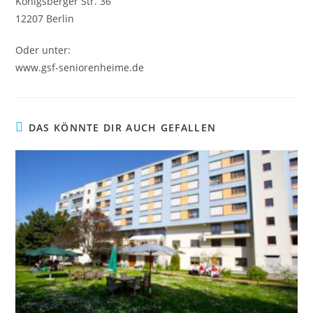
Königsberger Str. 36
12207 Berlin
Oder unter:
www.gsf-seniorenheime.de
DAS KÖNNTE DIR AUCH GEFALLEN