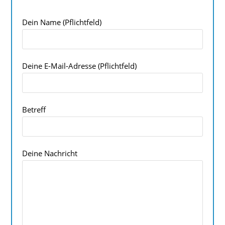
Dein Name (Pflichtfeld)
Deine E-Mail-Adresse (Pflichtfeld)
Betreff
Deine Nachricht