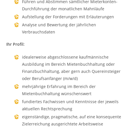
Führen und Abstimmen sämtlicher Mieterkonten-
Durchführung der monatlichen Mahnläufe
Aufstellung der Forderungen mit Erläuterungen
Analyse und Bewertung der jährlichen
Verbrauchsdaten
Ihr Profil:
idealerweise abgeschlossene kaufmännische
Ausbildung im Bereich Mietenbuchhaltung oder
Finanzbuchhaltung, aber gern auch Quereinsteiger
oder Berufsanfänger (m/w/d)
mehrjährige Erfahrung im Bereich der
Mietenbuchhaltung wünschenswert
fundiertes Fachwissen und Kenntnisse der jeweils
aktuellen Rechtsprechung
eigenständige, pragmatische, auf eine konsequente
Zielerreichung ausgerichtete Arbeitsweise