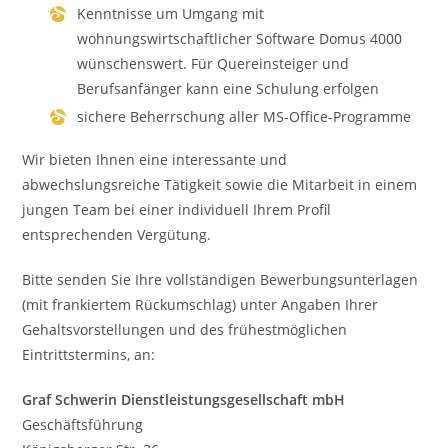
Kenntnisse um Umgang mit
wohnungswirtschaftlicher Software Domus 4000
wünschenswert. Für Quereinsteiger und
Berufsanfänger kann eine Schulung erfolgen
sichere Beherrschung aller MS-Office-Programme
Wir bieten Ihnen eine interessante und
abwechslungsreiche Tätigkeit sowie die Mitarbeit in einem
jungen Team bei einer individuell Ihrem Profil
entsprechenden Vergütung.
Bitte senden Sie Ihre vollständigen Bewerbungsunterlagen
(mit frankiertem Rückumschlag) unter Angaben Ihrer
Gehaltsvorstellungen und des frühestmöglichen
Eintrittstermins, an:
Graf Schwerin Dienstleistungsgesellschaft mbH
Geschäftsführung