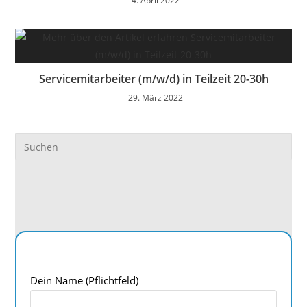
4. April 2022
Servicemitarbeiter (m/w/d) in Teilzeit 20-30h
29. März 2022
Dein Name (Pflichtfeld)