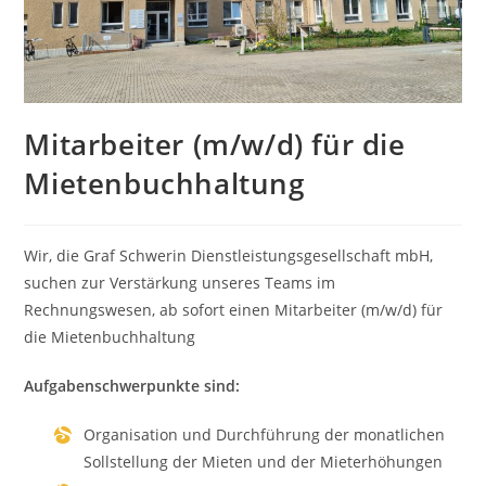
Mitarbeiter (m/w/d) für die
Mietenbuchhaltung
Wir, die Graf Schwerin Dienstleistungsgesellschaft mbH,
suchen zur Verstärkung unseres Teams im
Rechnungswesen, ab sofort einen Mitarbeiter (m/w/d) für
die Mietenbuchhaltung
Aufgabenschwerpunkte sind:
Organisation und Durchführung der monatlichen
Sollstellung der Mieten und der Mieterhöhungen