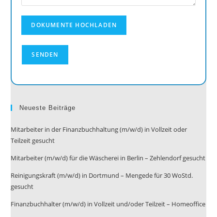
Neueste Beiträge
Mitarbeiter in der Finanzbuchhaltung (m/w/d) in Vollzeit oder
Teilzeit gesucht
Mitarbeiter (m/w/d) für die Wäscherei in Berlin – Zehlendorf gesucht
Reinigungskraft (m/w/d) in Dortmund – Mengede für 30 WoStd.
gesucht
Finanzbuchhalter (m/w/d) in Vollzeit und/oder Teilzeit – Homeoffice