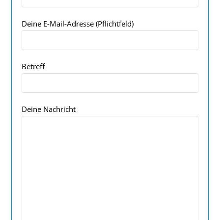
Deine E-Mail-Adresse (Pflichtfeld)
Betreff
Deine Nachricht