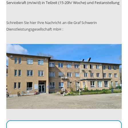
Servicekraft (m/w/d) in Teilzeit (15-20h/ Woche) und Festanstellung
Schreiben Sie hier Ihre Nachricht an die Graf Schwerin
Dienstleistungsgesellschaft mbH :