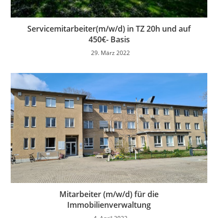
Servicemitarbeiter(m/w/d) in TZ 20h und auf
450€- Basis
29. März 2022
Mitarbeiter (m/w/d) für die
Immobilienverwaltung